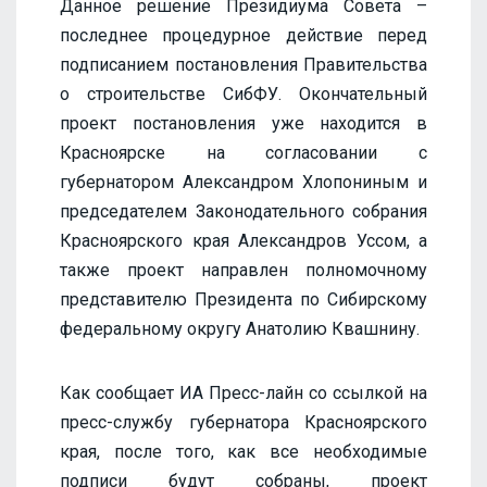
Данное решение Президиума Совета –
последнее процедурное действие перед
подписанием постановления Правительства
о строительстве СибФУ. Окончательный
проект постановления уже находится в
Красноярске на согласовании с
губернатором Александром Хлопониным и
председателем Законодательного собрания
Красноярского края Александров Уссом, а
также проект направлен полномочному
представителю Президента по Сибирскому
федеральному округу Анатолию Квашнину.
Как сообщает ИА Пресс-лайн со ссылкой на
пресс-службу губернатора Красноярского
края, после того, как все необходимые
подписи будут собраны, проект