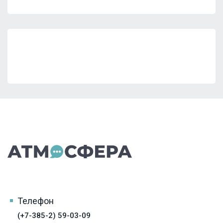
Телефон
(+7-385-2) 59-03-09