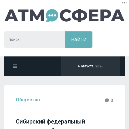
6 августа, 2026
Общество
0
Сибирский федеральный