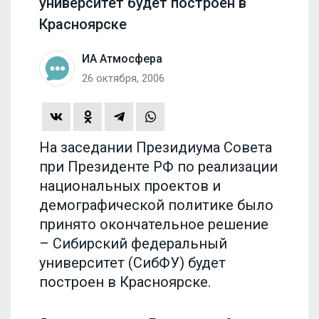
университет будет построен в
Красноярске
ИА Атмосфера
26 октября, 2006
На заседании Президиума Совета
при Президенте РФ по реализации
национальных проектов и
демографической политике было
принято окончательное решение
– Сибирский федеральный
университет (СибФУ) будет
построен в Красноярске.