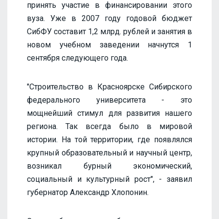
принять участие в финансировании этого
вуза. Уже в 2007 году годовой бюджет
СибФУ составит 1,2 млрд. рублей и занятия в
новом учебном заведении начнутся 1
сентября следующего года.
"Строительство в Красноярске Сибирского
федерального университета - это
мощнейший стимул для развития нашего
региона. Так всегда было в мировой
истории. На той территории, где появлялся
крупный образовательный и научный центр,
возникал бурный экономический,
социальный и культурный рост", - заявил
губернатор Александр Хлопонин.