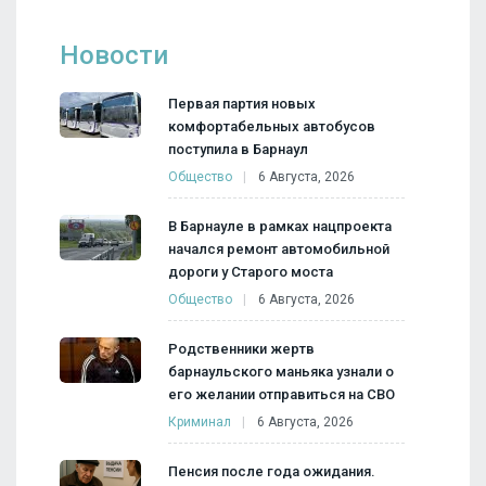
Новости
Первая партия новых
комфортабельных автобусов
поступила в Барнаул
Общество
6 Августа, 2026
В Барнауле в рамках нацпроекта
начался ремонт автомобильной
дороги у Старого моста
Общество
6 Августа, 2026
Родственники жертв
барнаульского маньяка узнали о
его желании отправиться на СВО
Криминал
6 Августа, 2026
Пенсия после года ожидания.