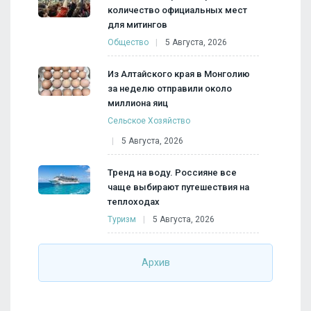
количество официальных мест
для митингов
Общество
5 Августа, 2026
Из Алтайского края в Монголию
за неделю отправили около
миллиона яиц
Сельское Хозяйство
5 Августа, 2026
Тренд на воду. Россияне все
чаще выбирают путешествия на
теплоходах
Туризм
5 Августа, 2026
Архив