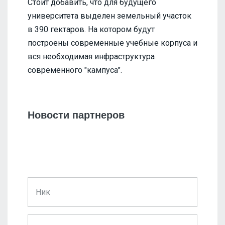
Стоит добавить, что для будущего
университета выделен земельный участок
в 390 гектаров. На котором будут
построены современные учебные корпуса и
вся необходимая инфраструктура
современного "кампуса".
Новости партнеров