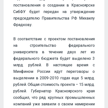
постановления о создании в Красноярске
СибФУ будет передан на утверждение
председателю Правительства РФ Михаилу
Фрадкову.
В соответствие с проектом постановления
на строительство федерального
университета в течение двух лет из
федерального бюджета будет выделено 3
млрд. рублей. В настоящее время с
Минфином России идут переговоры о
выделении в 2009-2010 годах еще 5 млрд.
рублей. Общая стоимость проекта – 15 млрд.
рублей. Губернатор Красноярского края
сообщил, что ряд крупных промышленных
компаний уже заявили о своем намерении