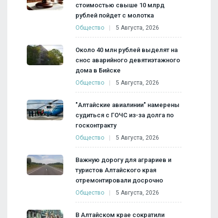
стоимостью свыше 10 млрд
рублей пойдет с молотка
Общество
5 Августа, 2026
Около 40 млн рублей выделят на
снос аварийного девятиэтажного
дома в Бийске
Общество
5 Августа, 2026
"Алтайские авиалинии" намерены
судиться с ГОЧС из-за долга по
госконтракту
Общество
5 Августа, 2026
Важную дорогу для аграриев и
туристов Алтайского края
отремонтировали досрочно
Общество
5 Августа, 2026
В Алтайском крае сократили