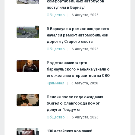
комфортабельных автобусов
поступила в Барнаул
Общество
6 Августа, 2026
В Барнауле в рамках нацпроекта
начался ремонт автомобильной
дороги у Старого моста
Общество
6 Августа, 2026
Родственники жертв
барнаульского маньяка узнали о
его желании отправиться на СВО
Криминал
6 Августа, 2026
Пенсия после года ожидания.
Жителю Славгорода помог
депутат Госдумы
Общество
6 Августа, 2026
130 алтайских компаний