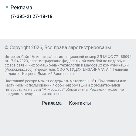
Реклама
(7-385-2) 27-18-18
© Copyright 2026, Все права зарегистрированы
Интернет-Сайт "Атмосфера" регистрационный номер ЭЛ № ФС 77 - 85094
от 17.04.2023, зарегистрировано федеральной службой по надзору в
сфере связи, информационных технологий и массовых коммуникаций
(Роскомнадзор). Учредитель: ООО "СТУДИЯ ДИЗАЙНА "АГАТ", Главный
редактор: Негреев Дмитрий Викторович
Настоящий ресурс может содержать материалы
18+
. При полном или
частичном использовании любой информации и фотоматериалов
гиперссылка на сайт “Атмосфера” обязательна. Редакция может не
разделять точку зрения авторов.
Реклама
Контакты