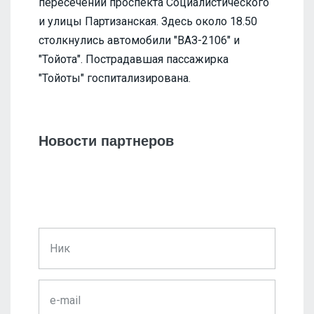
пересечении проспекта Социалистического
и улицы Партизанская. Здесь около 18.50
столкнулись автомобили "ВАЗ-2106" и
"Тойота". Пострадавшая пассажирка
"Тойоты" госпитализирована.
Новости партнеров