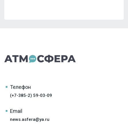
Телефон
(+7-385-2) 59-03-09
Email
news.asfera@ya.ru