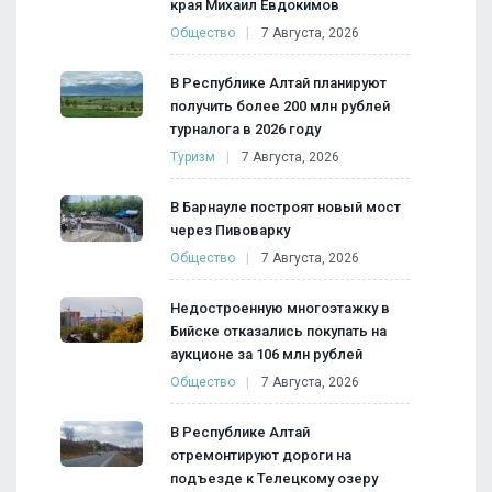
края Михаил Евдокимов
Общество
7 Августа, 2026
В Республике Алтай планируют
получить более 200 млн рублей
турналога в 2026 году
Туризм
7 Августа, 2026
В Барнауле построят новый мост
через Пивоварку
Общество
7 Августа, 2026
Недостроенную многоэтажку в
Бийске отказались покупать на
аукционе за 106 млн рублей
Общество
7 Августа, 2026
В Республике Алтай
отремонтируют дороги на
подъезде к Телецкому озеру