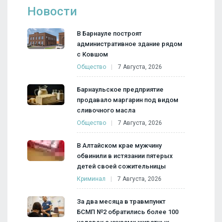
Новости
В Барнауле построят
административное здание рядом
с Ковшом
Общество
7 Августа, 2026
Барнаульское предприятие
продавало маргарин под видом
сливочного масла
Общество
7 Августа, 2026
В Алтайском крае мужчину
обвинили в истязании пятерых
детей своей сожительницы
Криминал
7 Августа, 2026
За два месяца в травмпункт
БСМП №2 обратились более 100