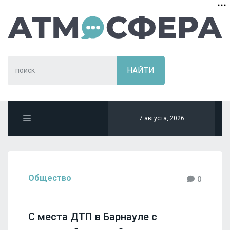
7 августа, 2026
Общество
0
С места ДТП в Барнауле с