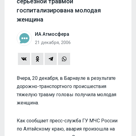
серьезной травмой
госпитализирована молодая
женщина
ИА Атмосфера
21 декабря, 2006
Вчера, 20 декабря, в Барнауле в результате
дорожно-транспортного происшествия
тяжелую травму головы получила молодая
женщина.
Как сообщает пресс-служба ГУ МЧС России
по Алтайскому краю, авария произошла на