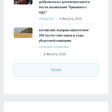
добровольно доплатили налоги
после выявления "бумажного
НДС"
Общество
6 Августа, 2026
Алтайские аграрии намолотили
290 тысяч тонн зерна в ходе
уборочной кампании
Сельское Хозяйство
6 Августа, 2026
Архив