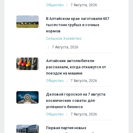
Общество
7 Августа, 2026
В Алтайском крае заготовили 657
тысяч тонн грубых и сочных
кормов
Сельское Хозяйство
7 Августа, 2026
Алтайские автолюбители
рассказали, когда откажутся от
поездок на машине
Общество
7 Августа, 2026
Деловой гороскоп на 7 августа:
космические советы для
успешного бизнеса
Общество
7 Августа, 2026
Первая партия новых