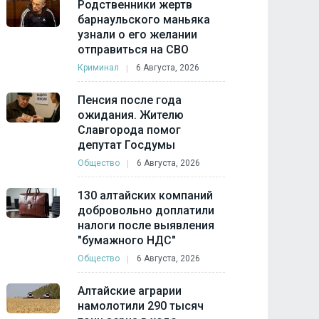
Родственники жертв
барнаульского маньяка
узнали о его желании
отправиться на СВО
Криминал
6 Августа, 2026
Пенсия после года
ожидания. Жителю
Славгорода помог
депутат Госдумы
Общество
6 Августа, 2026
130 алтайских компаний
добровольно доплатили
налоги после выявления
"бумажного НДС"
Общество
6 Августа, 2026
Алтайские аграрии
намолотили 290 тысяч