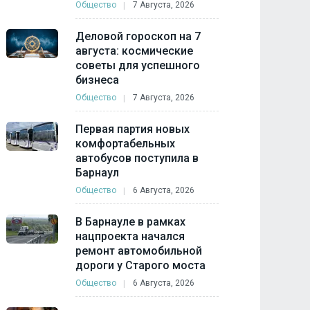
Общество
7 Августа, 2026
Деловой гороскоп на 7
августа: космические
советы для успешного
бизнеса
Общество
7 Августа, 2026
Первая партия новых
комфортабельных
автобусов поступила в
Барнаул
Общество
6 Августа, 2026
В Барнауле в рамках
нацпроекта начался
ремонт автомобильной
дороги у Старого моста
Общество
6 Августа, 2026