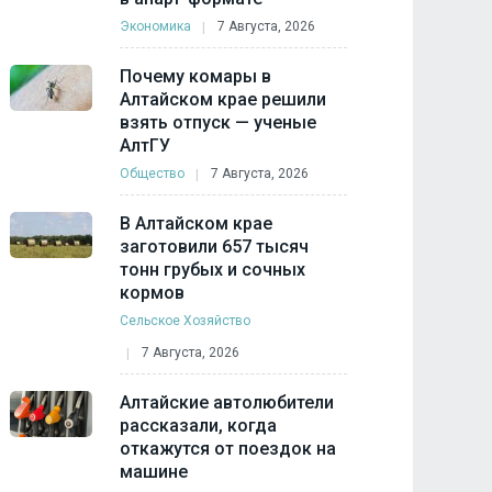
Экономика
7 Августа, 2026
Почему комары в
Алтайском крае решили
взять отпуск — ученые
АлтГУ
Общество
7 Августа, 2026
В Алтайском крае
заготовили 657 тысяч
тонн грубых и сочных
кормов
Сельское Хозяйство
7 Августа, 2026
Алтайские автолюбители
рассказали, когда
откажутся от поездок на
машине