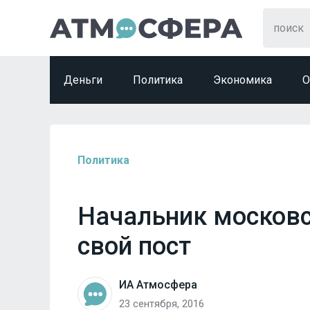
Деньги
Политика
Экономика
О
Политика
Начальник московс
свой пост
ИА Атмосфера
23 сентября, 2016