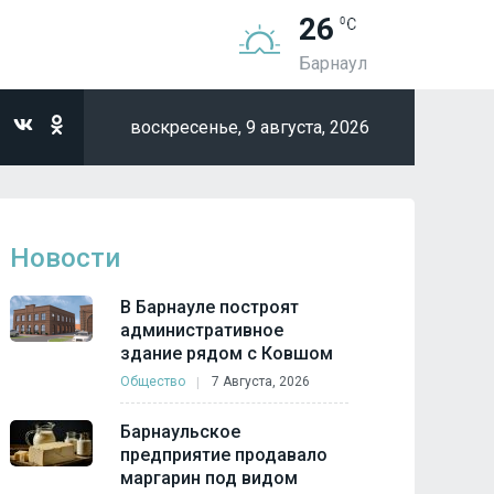
26
Барнаул
воскресенье,
9 августа, 2026
Новости
В Барнауле построят
административное
здание рядом с Ковшом
Общество
7 Августа, 2026
Барнаульское
предприятие продавало
маргарин под видом