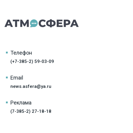
Телефон
(+7-385-2) 59-03-09
Email
news.asfera@ya.ru
Реклама
(7-385-2) 27-18-18