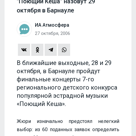
"Поющий Кеша" назовут 29
октября в Барнауле
ИА Атмосфера
27 октября, 2006
В ближайшие выходные, 28 и 29
октября, в Барнауле пройдут
финальные концерты 7-го
регионального детского конкурса
популярной эстрадной музыки
«Поющий Кеша».
Жюри изначально предстоял нелегкий
выбор: из 60 поданных заявок определить