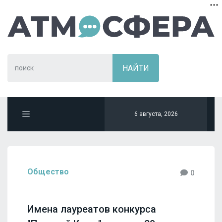
6 августа, 2026
Общество
0
Имена лауреатов конкурса