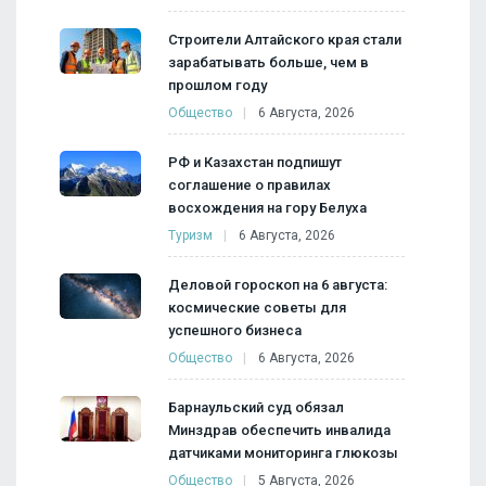
Строители Алтайского края стали
зарабатывать больше, чем в
прошлом году
Общество
6 Августа, 2026
РФ и Казахстан подпишут
соглашение о правилах
восхождения на гору Белуха
Туризм
6 Августа, 2026
Деловой гороскоп на 6 августа:
космические советы для
успешного бизнеса
Общество
6 Августа, 2026
Барнаульский суд обязал
Минздрав обеспечить инвалида
датчиками мониторинга глюкозы
Общество
5 Августа, 2026