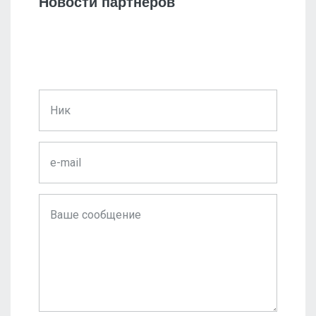
Новости партнеров