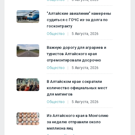
"Алтайские авиалинии" намерены
судиться с ГОЧС из-за долга по
госконтракту
Общество
5 Августа, 2026
Важную дорогу для аграриев и
туристов Алтайского края
отремонтировали досрочно
Общество
5 Августа, 2026
В Алтайском крае сократили
количество официальных мест
для митингов
Общество
5 Августа, 2026
Из Алтайского края в Монголию
за неделю отправили около
миллиона яиц