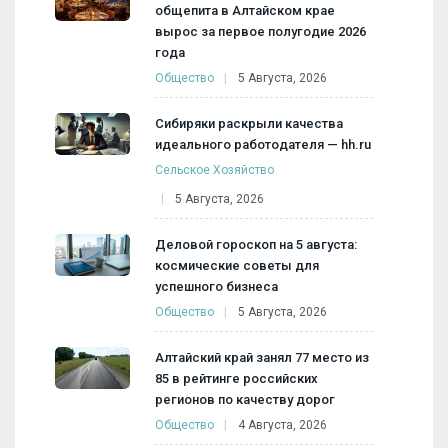
общепита в Алтайском крае
вырос за первое полугодие 2026
года
Общество
5 Августа, 2026
Сибиряки раскрыли качества
идеального работодателя — hh.ru
Сельское Хозяйство
5 Августа, 2026
Деловой гороскоп на 5 августа:
космические советы для
успешного бизнеса
Общество
5 Августа, 2026
Алтайский край занял 77 место из
85 в рейтинге российских
регионов по качеству дорог
Общество
4 Августа, 2026