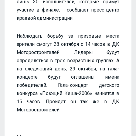
лишь 30 исполнителей, которые примут
участие в финале, - сообщает пресс-центр
краевой администрации.
Наблюдать борьбу за призовые места
зрители смогут 28 октября с 14 часов в ДК
Моторостроителей. Лидеры будут
определяться в трех возрастных группах. А
на следующий день, 29 октября, на гала-
концерте будут оглашены имена
победителей. Гала-концерт детского
конкурса «Поющий Кеша-2006» начнется в
15 часов. Пройдет он так же в ДК
Моторостроителей.