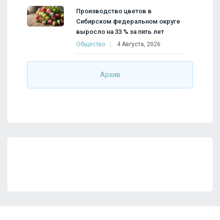
Производство цветов в
Сибирском федеральном округе
выросло на 33 % за пять лет
Общество
4 Августа, 2026
Архив