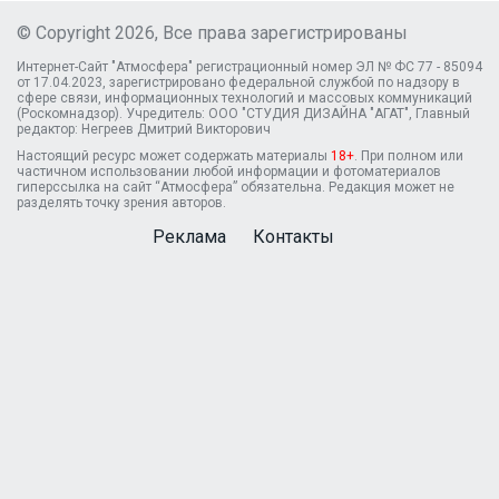
© Copyright 2026, Все права зарегистрированы
Интернет-Сайт "Атмосфера" регистрационный номер ЭЛ № ФС 77 - 85094
от 17.04.2023, зарегистрировано федеральной службой по надзору в
сфере связи, информационных технологий и массовых коммуникаций
(Роскомнадзор). Учредитель: ООО "СТУДИЯ ДИЗАЙНА "АГАТ", Главный
редактор: Негреев Дмитрий Викторович
Настоящий ресурс может содержать материалы
18+
. При полном или
частичном использовании любой информации и фотоматериалов
гиперссылка на сайт “Атмосфера” обязательна. Редакция может не
разделять точку зрения авторов.
Реклама
Контакты