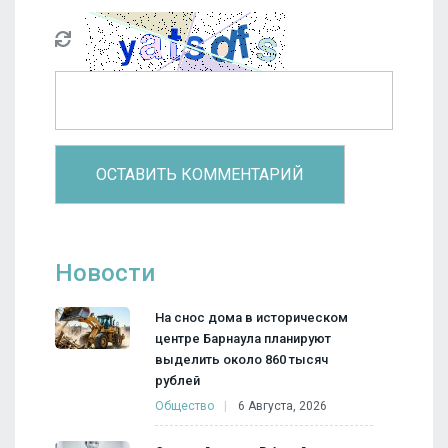
Новости
На снос дома в историческом
центре Барнаула планируют
выделить около 860 тысяч
рублей
Общество
6 Августа, 2026