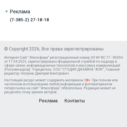
Реклама
(7-385-2) 27-18-18
© Copyright 2026, Все права зарегистрированы
Интернет-Сайт "Атмосфера" регистрационный номер ЭЛ № ФС 77 - 85094
от 17.04.2023, зарегистрировано федеральной службой по надзору в
сфере связи, информационных технологий и массовых коммуникаций
(Роскомнадзор). Учредитель: ООО "СТУДИЯ ДИЗАЙНА "АГАТ", Главный
редактор: Негреев Дмитрий Викторович
Настоящий ресурс может содержать материалы
18+
. При полном или
частичном использовании любой информации и фотоматериалов
гиперссылка на сайт “Атмосфера” обязательна. Редакция может не
разделять точку зрения авторов.
Реклама
Контакты