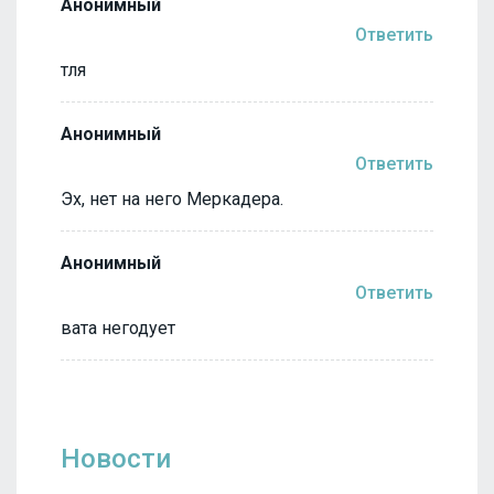
Анонимный
Ответить
тля
Анонимный
Ответить
Эх, нет на него Меркадера.
Анонимный
Ответить
вата негодует
Новости