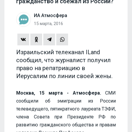
гражданство и сбежал из России?
ИА Атмосфера
15 марта, 2016
Израильский телеканал ILand
сообщил, что журналист получил
право на репатриацию в
Иерусалим по линии своей жены.
Москва, 15 марта - Атмосфера.
СМИ
сообщили об эмиграции из России
телеведущего, пятикратного лауреата ТЭФИ,
члена Совета при Президенте РФ по
развитию гражданского общества и правам