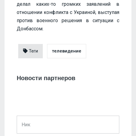
делал каких-то громких заявлений в
отношении конфликта с Украиной, выступая
против военного решения в ситуации с
Донбассом.
Теги
телевидение
Новости партнеров