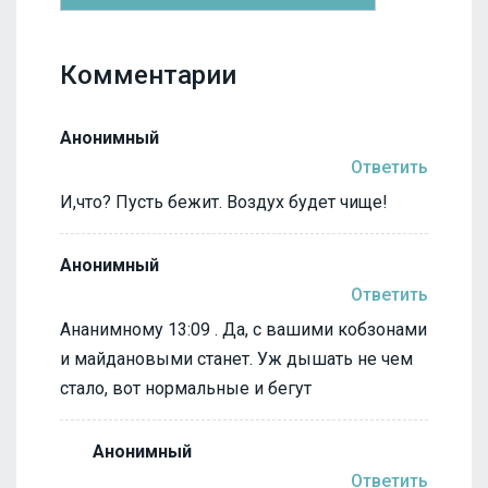
Комментарии
Анонимный
Ответить
И,что? Пусть бежит. Воздух будет чище!
Анонимный
Ответить
Ананимному 13:09 . Да, с вашими кобзонами
и майдановыми станет. Уж дышать не чем
стало, вот нормальные и бегут
Анонимный
Ответить