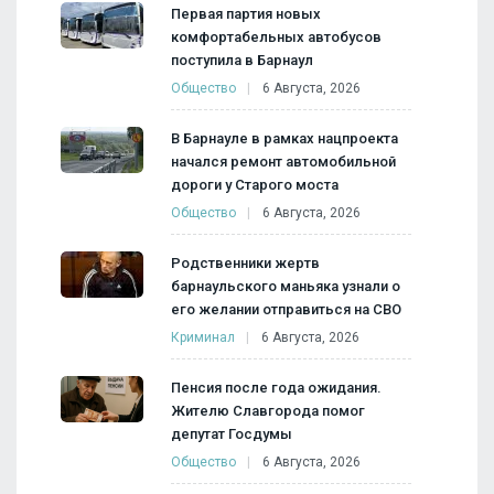
Первая партия новых
комфортабельных автобусов
поступила в Барнаул
Общество
6 Августа, 2026
В Барнауле в рамках нацпроекта
начался ремонт автомобильной
дороги у Старого моста
Общество
6 Августа, 2026
Родственники жертв
барнаульского маньяка узнали о
его желании отправиться на СВО
Криминал
6 Августа, 2026
Пенсия после года ожидания.
Жителю Славгорода помог
депутат Госдумы
Общество
6 Августа, 2026