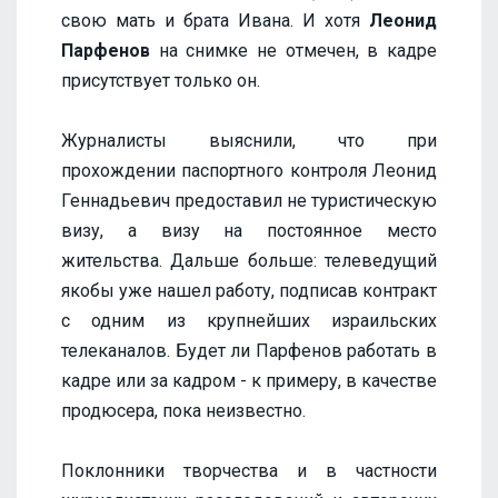
свою мать и брата Ивана. И хотя
Леонид
Парфенов
на снимке не отмечен, в кадре
присутствует только он.
Журналисты выяснили, что при
прохождении паспортного контроля Леонид
Геннадьевич предоставил не туристическую
визу, а визу на постоянное место
жительства. Дальше больше: телеведущий
якобы уже нашел работу, подписав контракт
с одним из крупнейших израильских
телеканалов. Будет ли Парфенов работать в
кадре или за кадром - к примеру, в качестве
продюсера, пока неизвестно.
Поклонники творчества и в частности