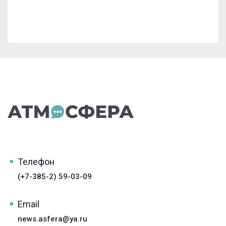
Телефон
(+7-385-2) 59-03-09
Email
news.asfera@ya.ru