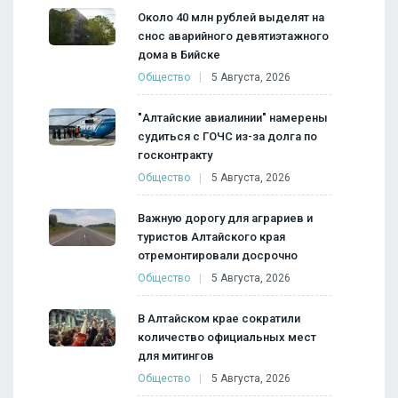
Около 40 млн рублей выделят на
снос аварийного девятиэтажного
дома в Бийске
Общество
5 Августа, 2026
"Алтайские авиалинии" намерены
судиться с ГОЧС из-за долга по
госконтракту
Общество
5 Августа, 2026
Важную дорогу для аграриев и
туристов Алтайского края
отремонтировали досрочно
Общество
5 Августа, 2026
В Алтайском крае сократили
количество официальных мест
для митингов
Общество
5 Августа, 2026