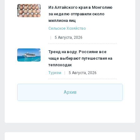
Из Алтайского края в Монголию
за неделю отправили около
миллиона яиц
Сельское Хозяйство
5 Августа, 2026
Тренд на воду. Россияне все
чаще выбирают путешествия на
теплоходах
Туризм
5 Августа, 2026
Архив