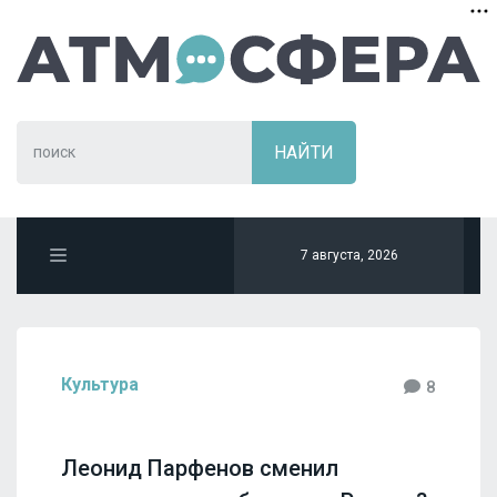
7 августа, 2026
Культура
8
Леонид Парфенов сменил