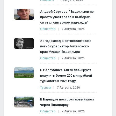
Андрей Сергеев: "Евдокимов не
просто участвовал в выборах —
он стал символом надежды"
Общество
7 Августа, 2026
21 год назад в автокатастрофе
погиб губернатор Алтайского
края Михаил Евдокимов
Общество
7 Августа, 2026
В Республике Алтай планируют
получить более 200 млн рублей
турналога в 2026 году
Туризм
7 Августа, 2026
В Барнауле построят новый мост
через Пивоварку
Общество
7 Августа, 2026