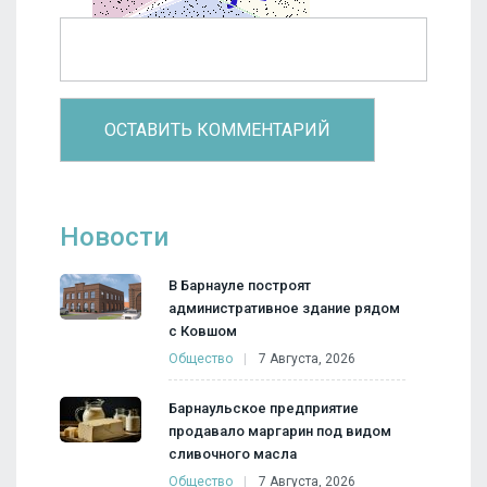
Новости
В Барнауле построят
административное здание рядом
с Ковшом
Общество
7 Августа, 2026
Барнаульское предприятие
продавало маргарин под видом
сливочного масла
Общество
7 Августа, 2026