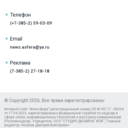
Телефон
(+7-385-2) 59-03-09
Email
news.asfera@ya.ru
Реклама
(7-385-2) 27-18-18
© Copyright 2026, Все права зарегистрированы
Интернет-Сайт "Атмосфера" регистрационный номер ЭЛ № ФС 77 - 85094
от 17.04.2023, зарегистрировано федеральной службой по надзору в
сфере связи, информационных технологий и массовых коммуникаций
(Роскомнадзор). Учредитель: ООО "СТУДИЯ ДИЗАЙНА "АГАТ", Главный
редактор: Негреев Дмитрий Викторович