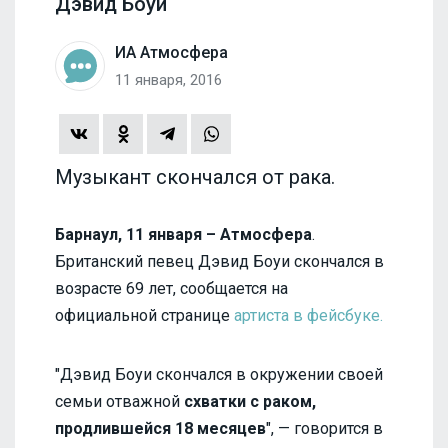
Дэвид Боуи
ИА Атмосфера
11 января, 2016
Музыкант скончался от рака.
Барнаул, 11 января – Атмосфера
.
Британский певец Дэвид Боуи скончался в
возрасте 69 лет, сообщается на
официальной странице
артиста в фейсбуке.
"Дэвид Боуи скончался в окружении своей
семьи отважной
схватки с раком,
продлившейся 18 месяцев
", — говорится в