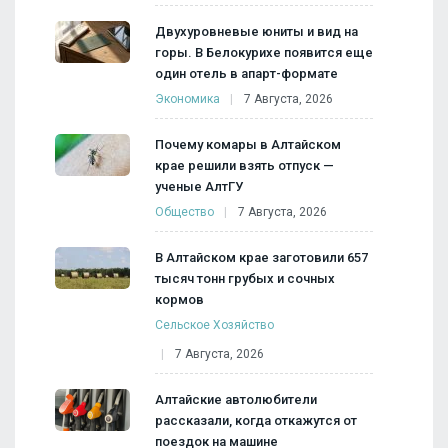
Двухуровневые юниты и вид на
горы. В Белокурихе появится еще
один отель в апарт-формате
Экономика
7 Августа, 2026
Почему комары в Алтайском
крае решили взять отпуск —
ученые АлтГУ
Общество
7 Августа, 2026
В Алтайском крае заготовили 657
тысяч тонн грубых и сочных
кормов
Сельское Хозяйство
7 Августа, 2026
Алтайские автолюбители
рассказали, когда откажутся от
поездок на машине