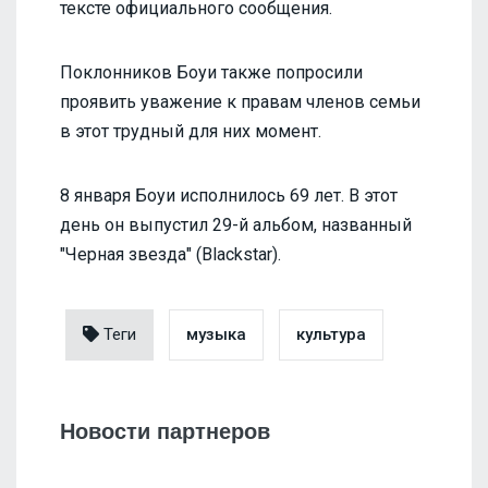
тексте официального сообщения.
Поклонников Боуи также попросили
проявить уважение к правам членов семьи
в этот трудный для них момент.
8 января Боуи исполнилось 69 лет. В этот
день он выпустил 29-й альбом, названный
"Черная звезда" (Blackstar).
Теги
музыка
культура
Новости партнеров