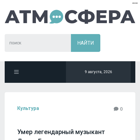
9 августа, 2026
Культура
0
Умер легендарный музыкант