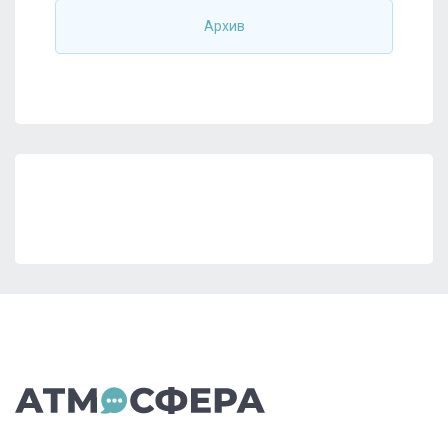
Архив