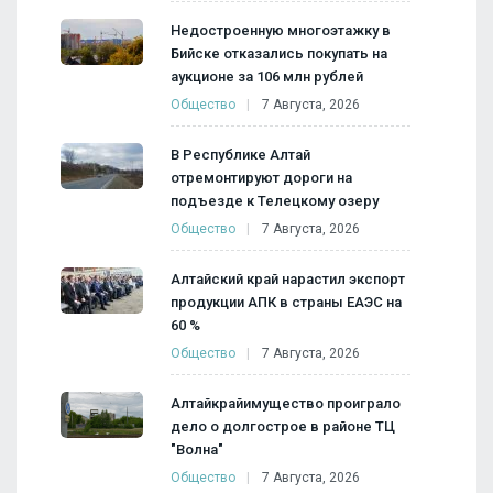
Недостроенную многоэтажку в
Бийске отказались покупать на
аукционе за 106 млн рублей
Общество
7 Августа, 2026
В Республике Алтай
отремонтируют дороги на
подъезде к Телецкому озеру
Общество
7 Августа, 2026
Алтайский край нарастил экспорт
продукции АПК в страны ЕАЭС на
60 %
Общество
7 Августа, 2026
Алтайкрайимущество проиграло
дело о долгострое в районе ТЦ
"Волна"
Общество
7 Августа, 2026