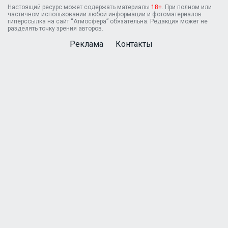
Настоящий ресурс может содержать материалы
18+
. При полном или
частичном использовании любой информации и фотоматериалов
гиперссылка на сайт “Атмосфера” обязательна. Редакция может не
разделять точку зрения авторов.
Реклама
Контакты