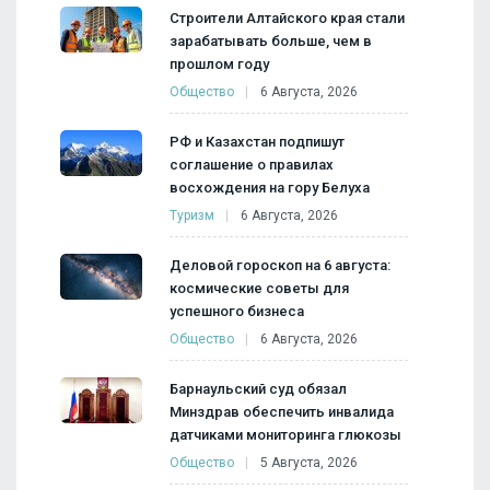
Строители Алтайского края стали
зарабатывать больше, чем в
прошлом году
Общество
6 Августа, 2026
РФ и Казахстан подпишут
соглашение о правилах
восхождения на гору Белуха
Туризм
6 Августа, 2026
Деловой гороскоп на 6 августа:
космические советы для
успешного бизнеса
Общество
6 Августа, 2026
Барнаульский суд обязал
Минздрав обеспечить инвалида
датчиками мониторинга глюкозы
Общество
5 Августа, 2026