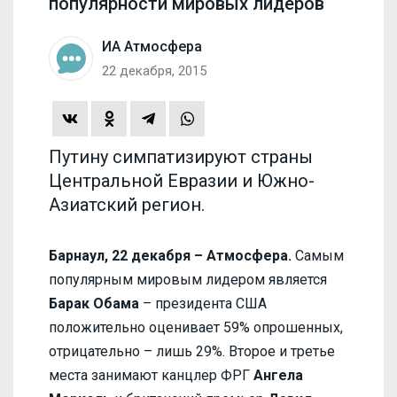
популярности мировых лидеров
ИА Атмосфера
22 декабря, 2015
Путину симпатизируют страны
Центральной Евразии и Южно-
Азиатский регион.
Барнаул, 22 декабря – Атмосфера.
Самым
популярным мировым лидером является
Барак Обама
– президента США
положительно оценивает 59% опрошенных,
отрицательно – лишь 29%. Второе и третье
места занимают канцлер ФРГ
Ангела