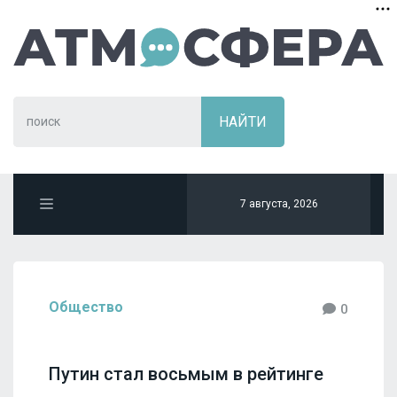
7 августа, 2026
Общество
0
Путин стал восьмым в рейтинге