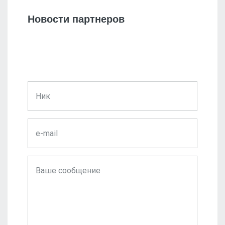
Новости партнеров