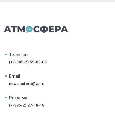
Телефон
(+7-385-2) 59-03-09
Email
news.asfera@ya.ru
Реклама
(7-385-2) 27-18-18