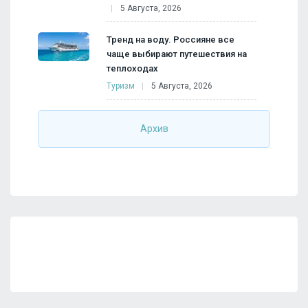
5 Августа, 2026
Тренд на воду. Россияне все
чаще выбирают путешествия на
теплоходах
Туризм
5 Августа, 2026
Архив