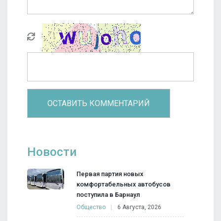
Новости
Первая партия новых
комфортабельных автобусов
поступила в Барнаул
Общество
6 Августа, 2026