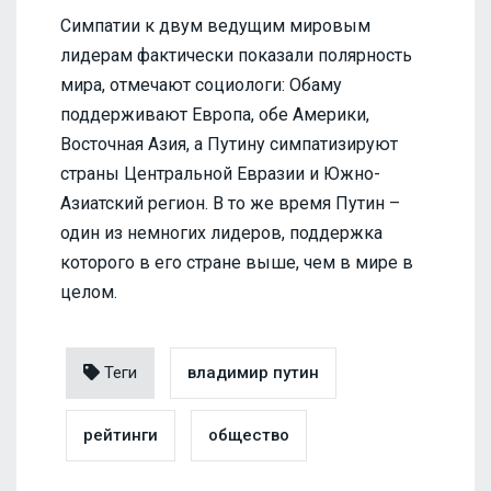
Симпатии к двум ведущим мировым
лидерам фактически показали полярность
мира, отмечают социологи: Обаму
поддерживают Европа, обе Америки,
Восточная Азия, а Путину симпатизируют
страны Центральной Евразии и Южно-
Азиатский регион. В то же время Путин –
один из немногих лидеров, поддержка
которого в его стране выше, чем в мире в
целом.
Теги
владимир путин
рейтинги
общество