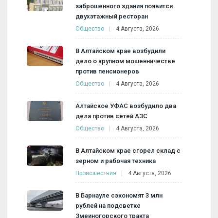
заброшенного здания появится
двухэтажный ресторан
Общество
4 Августа, 2026
В Алтайском крае возбудили
дело о крупном мошенничестве
против пенсионеров
Общество
4 Августа, 2026
Алтайское УФАС возбудило два
дела против сетей АЗС
Общество
4 Августа, 2026
В Алтайском крае сгорел склад с
зерном и рабочая техника
Происшествия
4 Августа, 2026
В Барнауле сэкономят 3 млн
рублей на подсветке
Змеиногорского тракта