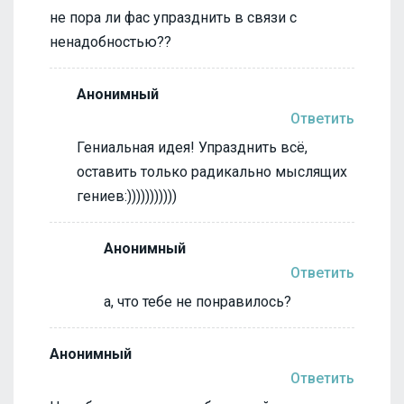
не пора ли фас упразднить в связи с
ненадобностью??
Анонимный
Ответить
Гениальная идея! Упразднить всё,
оставить только радикально мыслящих
гениев:)))))))))))
Анонимный
Ответить
а, что тебе не понравилось?
Анонимный
Ответить