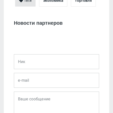
Теги
экономика
торговля
Новости партнеров