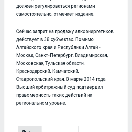
должен регулироваться регионами
самостоятельно, отмечает издание.
Сейчас запрет на продажу алкоэнергетиков
действует в 38 субъектах. Помимо
Алтайского края и Республики Алтай -
Москва, Санкт-Петербург, Владимирская,
Московская, Тульская области,
Краснодарский, Камчатский,
Ставропольский края. В марте 2014 года
Высший арбитражный суд подтвердил
правомерность таких действий на
региональном уровне.