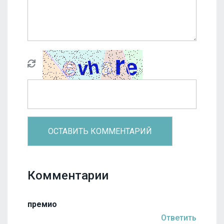
Комментарии
премио
Ответить