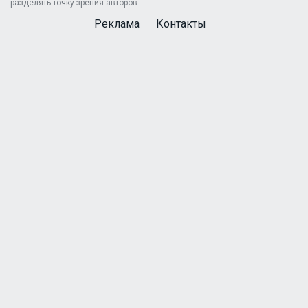
разделять точку зрения авторов.
Реклама
Контакты