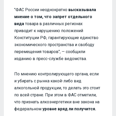
"ФАС России неоднократно
высказывала
мнение о том, что запрет отдельного
вида
товара в различных регионах
приводит к нарушению положений
Конституции РФ, гарантирующие единство
экономического пространства и свободу
перемещения товаров", — сообщили
изданию в пресс-службе ведомства.
По мнению контролирующего органа, если
и убирать с рынка какой-либо вид
алкогольной продукции, то делать это стоит
по всей стране. При этом в ФАС отметили,
что признать алкоэнергетики вне закона на
федеральном
уровне вряд ли получится.