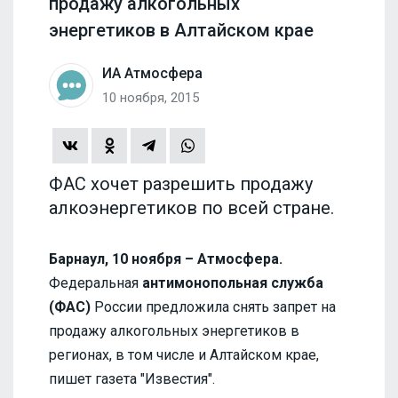
продажу алкогольных
энергетиков в Алтайском крае
ИА Атмосфера
10 ноября, 2015
ФАС хочет разрешить продажу
алкоэнергетиков по всей стране.
Барнаул, 10 ноября – Атмосфера.
Федеральная
антимонопольная служба
(ФАС)
России предложила снять запрет на
продажу алкогольных энергетиков в
регионах, в том числе и Алтайском крае,
пишет газета "Известия".