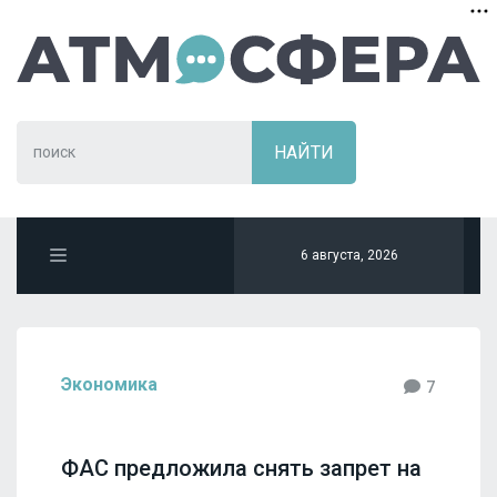
6 августа, 2026
Экономика
7
ФАС предложила снять запрет на