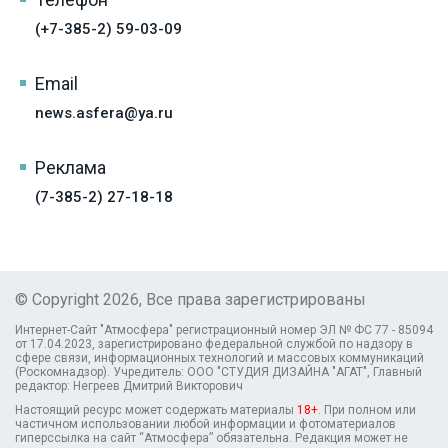
(+7-385-2) 59-03-09
Email
news.asfera@ya.ru
Реклама
(7-385-2) 27-18-18
© Copyright 2026, Все права зарегистрированы
Интернет-Сайт "Атмосфера" регистрационный номер ЭЛ № ФС 77 - 85094
от 17.04.2023, зарегистрировано федеральной службой по надзору в
сфере связи, информационных технологий и массовых коммуникаций
(Роскомнадзор). Учредитель: ООО "СТУДИЯ ДИЗАЙНА "АГАТ", Главный
редактор: Негреев Дмитрий Викторович
Настоящий ресурс может содержать материалы
18+
. При полном или
частичном использовании любой информации и фотоматериалов
гиперссылка на сайт “Атмосфера” обязательна. Редакция может не