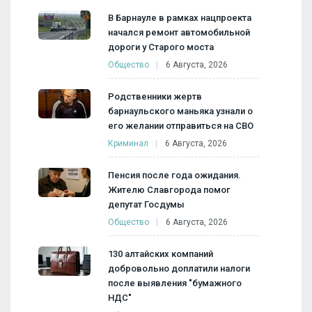
В Барнауле в рамках нацпроекта
начался ремонт автомобильной
дороги у Старого моста
Общество
6 Августа, 2026
Родственники жертв
барнаульского маньяка узнали о
его желании отправиться на СВО
Криминал
6 Августа, 2026
Пенсия после года ожидания.
Жителю Славгорода помог
депутат Госдумы
Общество
6 Августа, 2026
130 алтайских компаний
добровольно доплатили налоги
после выявления "бумажного
НДС"