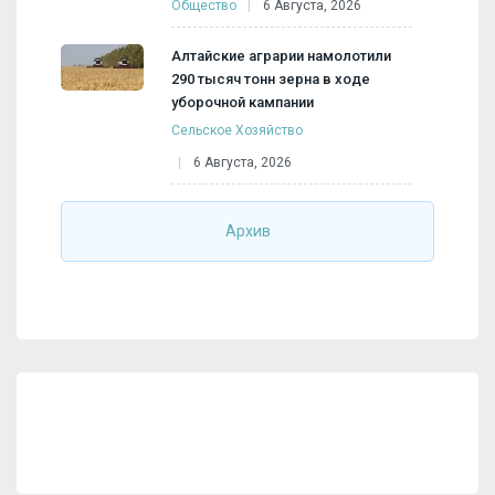
Общество
6 Августа, 2026
Алтайские аграрии намолотили
290 тысяч тонн зерна в ходе
уборочной кампании
Сельское Хозяйство
6 Августа, 2026
Архив