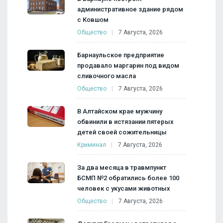
административное здание рядом
с Ковшом
Общество
7 Августа, 2026
Барнаульское предприятие
продавало маргарин под видом
сливочного масла
Общество
7 Августа, 2026
В Алтайском крае мужчину
обвинили в истязании пятерых
детей своей сожительницы
Криминал
7 Августа, 2026
За два месяца в травмпункт
БСМП №2 обратились более 100
человек с укусами животных
Общество
7 Августа, 2026