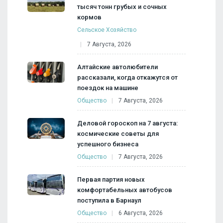
тысяч тонн грубых и сочных
кормов
Сельское Хозяйство
7 Августа, 2026
Алтайские автолюбители
рассказали, когда откажутся от
поездок на машине
Общество
7 Августа, 2026
Деловой гороскоп на 7 августа:
космические советы для
успешного бизнеса
Общество
7 Августа, 2026
Первая партия новых
комфортабельных автобусов
поступила в Барнаул
Общество
6 Августа, 2026