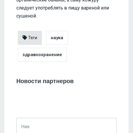
следует употреблять в пищу вареной или
сушеной.
Теги
наука
здравоохранение
Новости партнеров