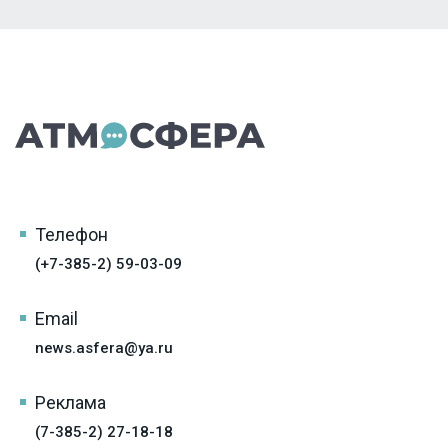
Телефон
(+7-385-2) 59-03-09
Email
news.asfera@ya.ru
Реклама
(7-385-2) 27-18-18