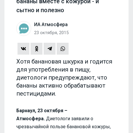
бананы вместе с кожурой - и
сытно и полезно
ИА Атмосфера
23 октября, 2015
Хотя банановая шкурка и годится
для употребления в пищу,
диетологи предупреждают, что
бананы активно обрабатывают
пестицидами.
Барнаул, 23 октября –
Атмосфера.
Диетологи заявили о
чрезвычайной пользе банановой кожуры,