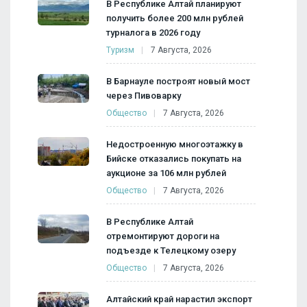
В Республике Алтай планируют
получить более 200 млн рублей
турналога в 2026 году
Туризм
7 Августа, 2026
В Барнауле построят новый мост
через Пивоварку
Общество
7 Августа, 2026
Недостроенную многоэтажку в
Бийске отказались покупать на
аукционе за 106 млн рублей
Общество
7 Августа, 2026
В Республике Алтай
отремонтируют дороги на
подъезде к Телецкому озеру
Общество
7 Августа, 2026
Алтайский край нарастил экспорт