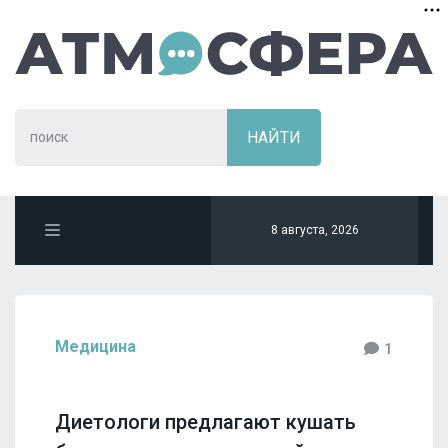
8 августа, 2026
Медицина
1
Диетологи предлагают кушать