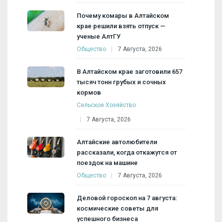
Почему комары в Алтайском
крае решили взять отпуск —
ученые АлтГУ
Общество
7 Августа, 2026
В Алтайском крае заготовили 657
тысяч тонн грубых и сочных
кормов
Сельское Хозяйство
7 Августа, 2026
Алтайские автолюбители
рассказали, когда откажутся от
поездок на машине
Общество
7 Августа, 2026
Деловой гороскоп на 7 августа:
космические советы для
успешного бизнеса