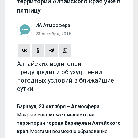
территории Алтайского края уже в
пятницу
ИА Атмосфера
23 октября, 2015
Алтайских водителей
предупредили об ухудшении
погодных условий в ближайшие
сутки.
Барнаул, 23 октября – Атмосфера.
Мокрый снег
может выпасть на
территории города Барнаула и Алтайского
края
. Местами возможно образование