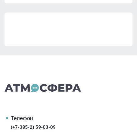
Телефон
(+7-385-2) 59-03-09