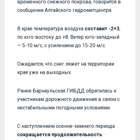
временного снежного покрова, говорится в
сообщении Алтайского гидрометцентра.
В крае температура воздуха
составит -2+3
,
по юго-востоку до +8. Ветер юго-западный
— 5-10 м/с, с усилением до 15-20 м/с.
Ожидается, что снег ляжет на территории
края уже на выходных.
Ранее Барнаульская ГИБДД обратилась к
участникам дорожного движения в связи с
нестабильными погодными условиями.
С наступлением осенне-зимнего периода
сокращается продолжительность