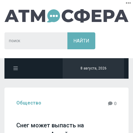
8 августа, 2026
Общество
0
Снег может выпасть на