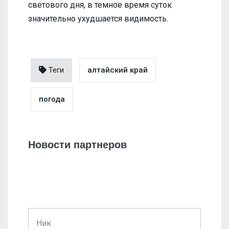
светового дня, в темное время суток
значительно ухудшается видимость.
Теги
алтайский край
погода
Новости партнеров