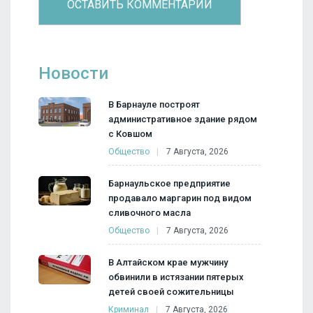
Новости
В Барнауле построят
административное здание рядом
с Ковшом
Общество
7 Августа, 2026
Барнаульское предприятие
продавало маргарин под видом
сливочного масла
Общество
7 Августа, 2026
В Алтайском крае мужчину
обвинили в истязании пятерых
детей своей сожительницы
Криминал
7 Августа, 2026