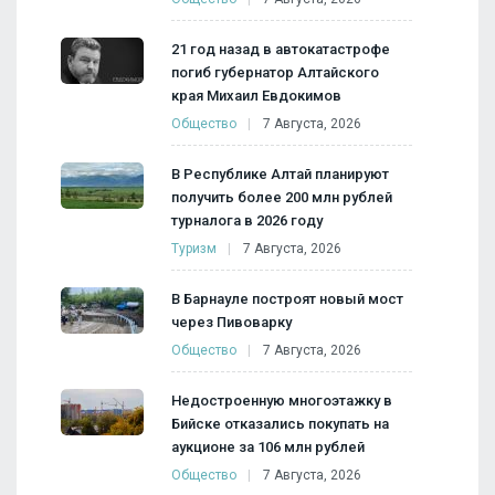
21 год назад в автокатастрофе
погиб губернатор Алтайского
края Михаил Евдокимов
Общество
7 Августа, 2026
В Республике Алтай планируют
получить более 200 млн рублей
турналога в 2026 году
Туризм
7 Августа, 2026
В Барнауле построят новый мост
через Пивоварку
Общество
7 Августа, 2026
Недостроенную многоэтажку в
Бийске отказались покупать на
аукционе за 106 млн рублей
Общество
7 Августа, 2026