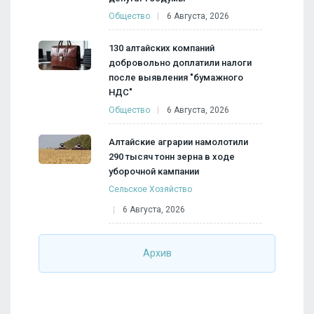
Общество
6 Августа, 2026
130 алтайских компаний
добровольно доплатили налоги
после выявления "бумажного
НДС"
Общество
6 Августа, 2026
Алтайские аграрии намолотили
290 тысяч тонн зерна в ходе
уборочной кампании
Сельское Хозяйство
6 Августа, 2026
Архив