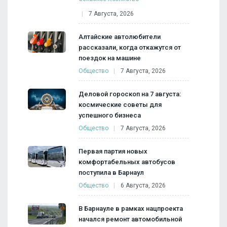
7 Августа, 2026
Алтайские автолюбители
рассказали, когда откажутся от
поездок на машине
Общество
7 Августа, 2026
Деловой гороскоп на 7 августа:
космические советы для
успешного бизнеса
Общество
7 Августа, 2026
Первая партия новых
комфортабельных автобусов
поступила в Барнаул
Общество
6 Августа, 2026
В Барнауле в рамках нацпроекта
начался ремонт автомобильной