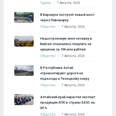
Туризм
7 Августа, 2026
В Барнауле построят новый мост
через Пивоварку
Общество
7 Августа, 2026
Недостроенную многоэтажку в
Бийске отказались покупать на
аукционе за 106 млн рублей
Общество
7 Августа, 2026
В Республике Алтай
отремонтируют дороги на
подъезде к Телецкому озеру
Общество
7 Августа, 2026
Алтайский край нарастил экспорт
продукции АПК в страны ЕАЭС на
60 %
Общество
7 Августа, 2026