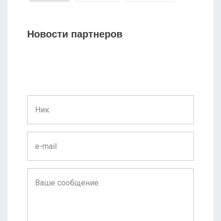
Новости партнеров