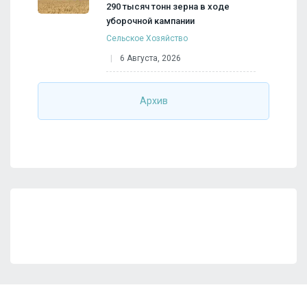
290 тысяч тонн зерна в ходе
уборочной кампании
Сельское Хозяйство
6 Августа, 2026
Архив