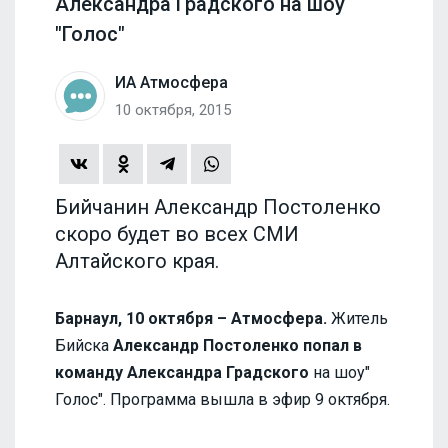
Александра Градского на шоу
"Голос"
ИА Атмосфера
10 октября, 2015
Бийчанин Александр Постоленко
скоро будет во всех СМИ
Алтайского края.
Барнаул, 10 октября – Атмосфера.
Житель
Бийска
Александр Постоленко попал в
команду Александра Градского
на шоу"
Голос". Программа вышла в эфир 9 октября.