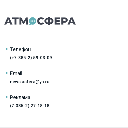
Телефон
(+7-385-2) 59-03-09
Email
news.asfera@ya.ru
Реклама
(7-385-2) 27-18-18