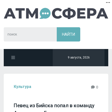
9 августа, 2026
Культура
0
Певец из Бийска попал в команду