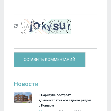
Новости
В Барнауле построят
административное здание рядом
с Ковшом